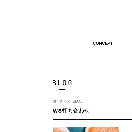
CONCEPT
BLOG
2022.3.3
WS打ち合わせ