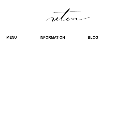
MENU
INFORMATION
BLOG