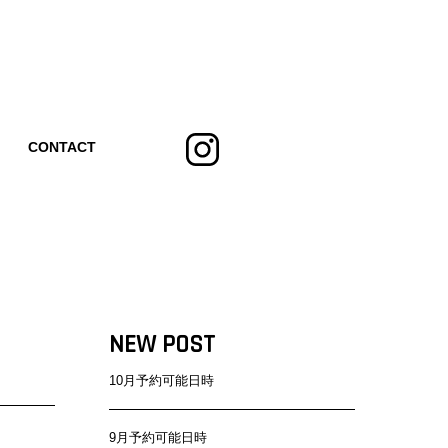
CONTACT
NEW POST
10月予約可能日時
9月予約可能日時