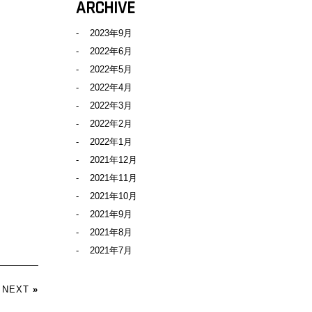
ARCHIVE
2023年9月
2022年6月
2022年5月
2022年4月
2022年3月
2022年2月
2022年1月
2021年12月
2021年11月
2021年10月
2021年9月
2021年8月
2021年7月
NEXT
»