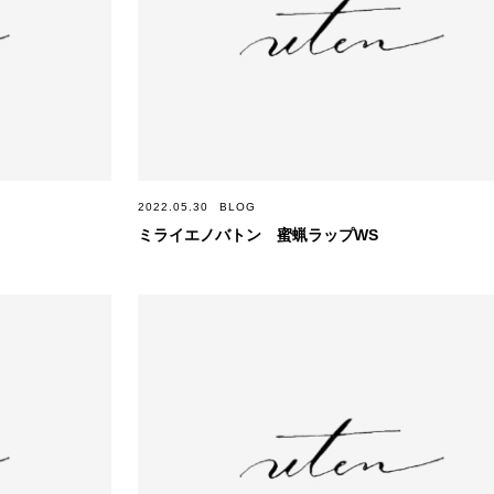
2022.05.30
BLOG
ミライエノバトン 蜜蝋ラップWS