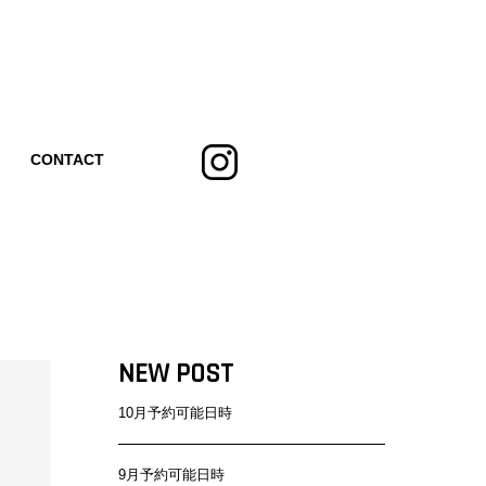
CONTACT
NEW POST
10月予約可能日時
9月予約可能日時