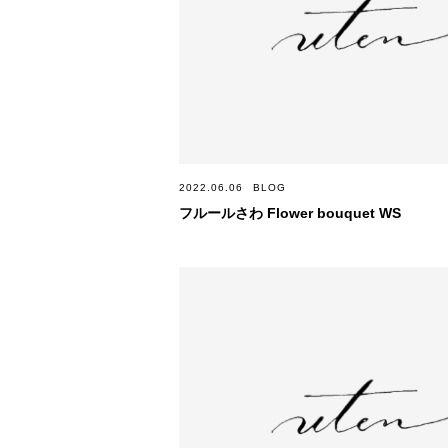
2022.06.06
BLOG
フルールさわ Flower bouquet WS