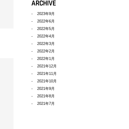
ARCHIVE
2023年9月
2022年6月
2022年5月
2022年4月
2022年3月
2022年2月
2022年1月
2021年12月
2021年11月
2021年10月
2021年9月
2021年8月
2021年7月