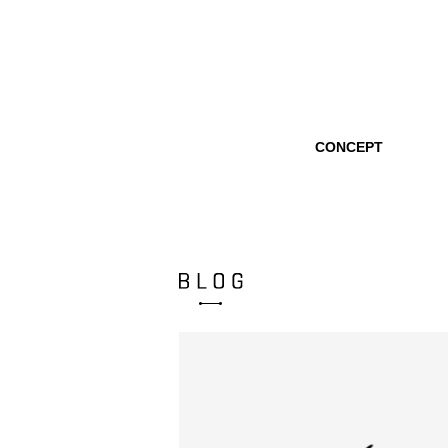
CONCEPT