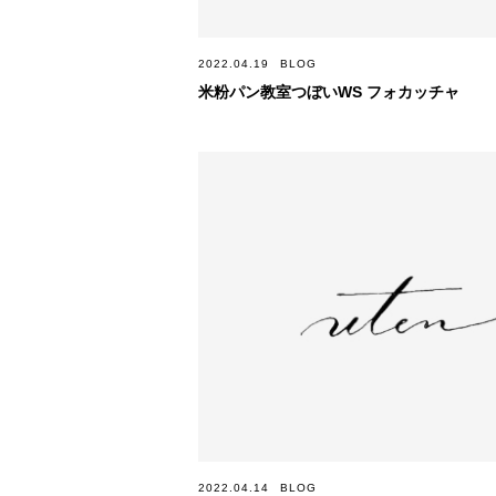
2022.04.19
BLOG
米粉パン教室つぼいWS フォカッチャ
2022.04.14
BLOG