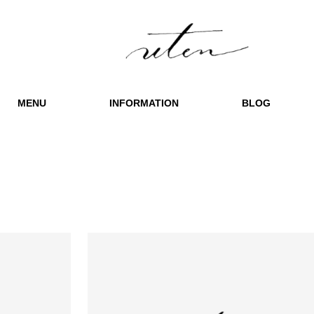
MENU
INFORMATION
BLOG