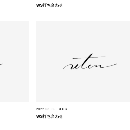
WS打ち合わせ
2022.03.03
BLOG
WS打ち合わせ