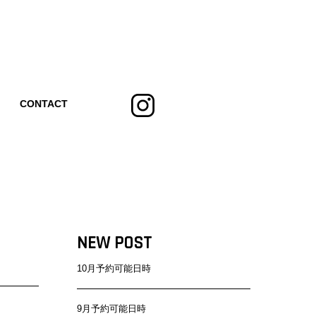
CONTACT
NEW POST
10月予約可能日時
9月予約可能日時