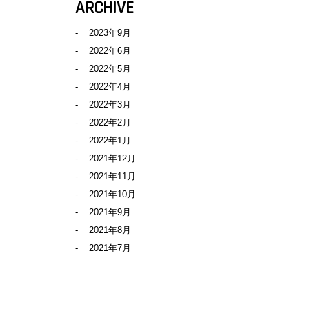
ARCHIVE
2023年9月
2022年6月
2022年5月
2022年4月
2022年3月
2022年2月
2022年1月
2021年12月
2021年11月
2021年10月
2021年9月
2021年8月
2021年7月