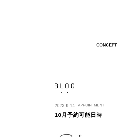
CONCEPT
APPOINTMENT
2023.9.14
10月予約可能日時