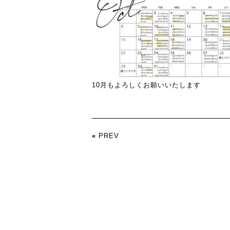
10月もよろしくお願いいたします
«
PREV