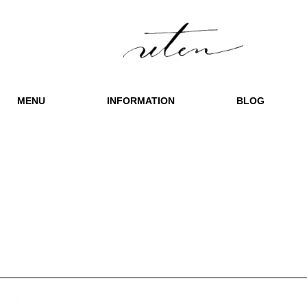
MENU
INFORMATION
BLOG