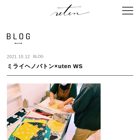
2021.10.12
BLOG
ミライヘノバトン×uten WS