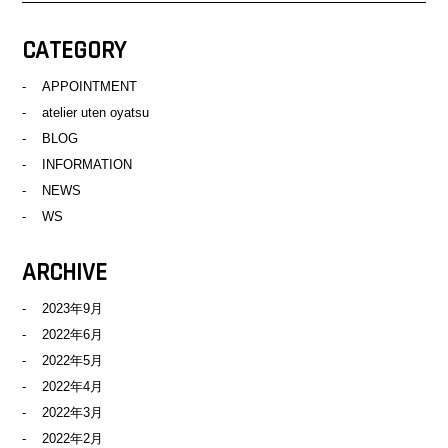
CATEGORY
APPOINTMENT
atelier uten oyatsu
BLOG
INFORMATION
NEWS
WS
ARCHIVE
2023年9月
2022年6月
2022年5月
2022年4月
2022年3月
2022年2月