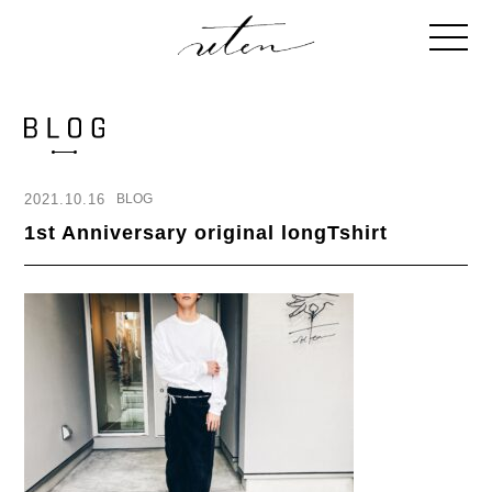
2021.10.16
BLOG
1st Anniversary original longTshirt