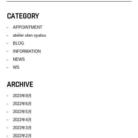
CATEGORY
APPOINTMENT
atelier uten oyatsu
BLOG
INFORMATION
NEWS
WS
ARCHIVE
2023年9月
2022年6月
2022年5月
2022年4月
2022年3月
2022年2月